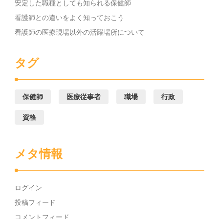
安定した職種としても知られる保健師
看護師との違いをよく知っておこう
看護師の医療現場以外の活躍場所について
タグ
保健師
医療従事者
職場
行政
資格
メタ情報
ログイン
投稿フィード
コメントフィード