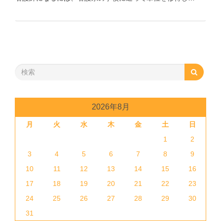
2026年8月
月
火
水
木
金
土
日
1
2
3
4
5
6
7
8
9
10
11
12
13
14
15
16
17
18
19
20
21
22
23
24
25
26
27
28
29
30
31