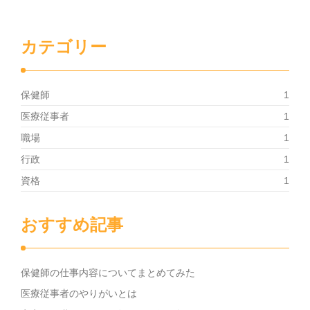
カテゴリー
保健師
1
医療従事者
1
職場
1
行政
1
資格
1
おすすめ記事
保健師の仕事内容についてまとめてみた
医療従事者のやりがいとは